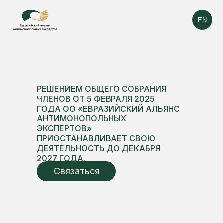
EN
РЕШЕНИЕМ ОБЩЕГО СОБРАНИЯ
ЧЛЕНОВ ОТ 5 ФЕВРАЛЯ 2025
ГОДА ОО «ЕВРАЗИЙСКИЙ АЛЬЯНС
АНТИМОНОПОЛЬНЫХ
ЭКСПЕРТОВ»
ПРИОСТАНАВЛИВАЕТ СВОЮ
ДЕЯТЕЛЬНОСТЬ ДО ДЕКАБРЯ
2027 ГОДА.
Связаться